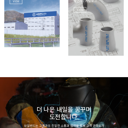
승인서 / 카탈로그
VIEW
VIEW
더 나은 내일을 꿈꾸며
도전합니다.
삼일벤드는 고객과의 친밀한 소통과 협력을 통해 고객 만족도가