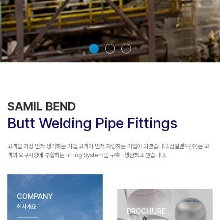
SAMIL BEND
Butt Welding Pipe Fittings
고객을 가장 먼저 생각하는 기업,
고객이 먼저 자랑하는 기업이 되겠습니다.
삼일벤드(주)는 고
객의 요구사항에 부합하는
Fitting System을 구축 · 생산하고 있습니다.
COMPANY
회사개요
BROCHURE