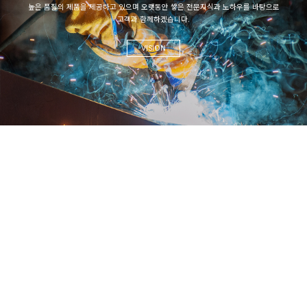
높은 품질의 제품을 제공하고 있으며
오랫동안 쌓은 전문지식과 노하우를 바탕으로
고객과 함께하겠습니다.
VISION