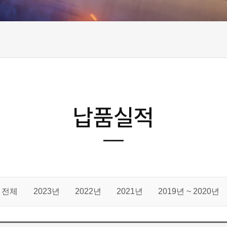
납품실적
전체
2023년
2022년
2021년
2019년 ~ 2020년