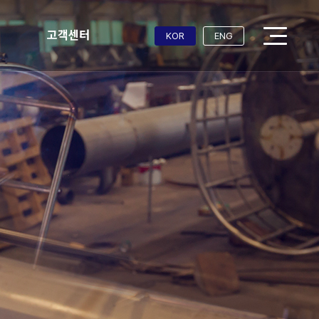
고객센터
KOR
ENG