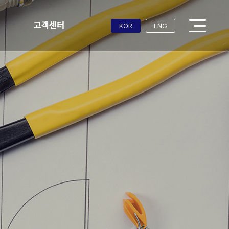
고객센터
KOR
ENG