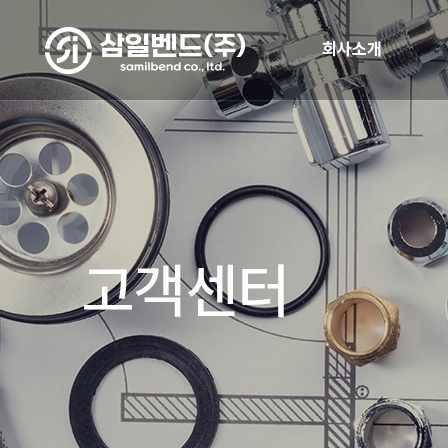
회사소개
고객센터