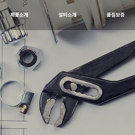
제품소개
설비소개
품질보증