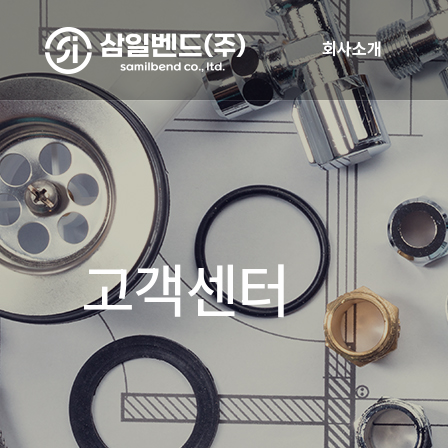
회사소개
고객센터