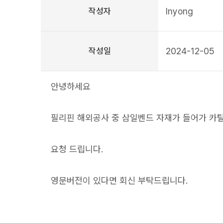
작성자
Inyong
작성일
2024-12-05
안녕하세요
필리핀 해외공사 중 삼일벤드 자재가 들어가 카
요청 드립니다.
영문버전이 있다면 회신 부탁드립니다.