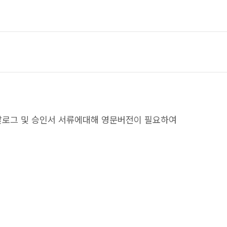
탈로그 및 승인서 서류에대해 영문버전이 필요하여