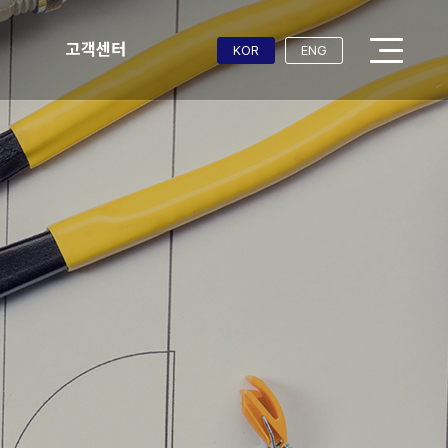
고객센터
KOR
ENG