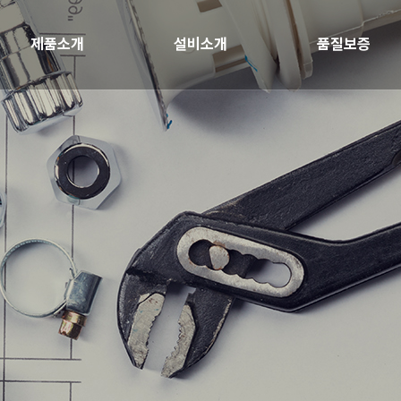
제품소개
설비소개
품질보증