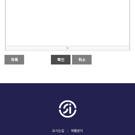
오시는길
제품문의