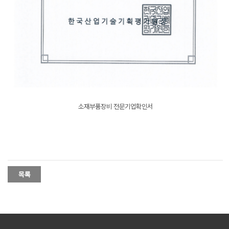
소재부품장비 전문기업확인서