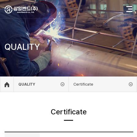
QUALITY
Certificate
QUALITY
Certificate