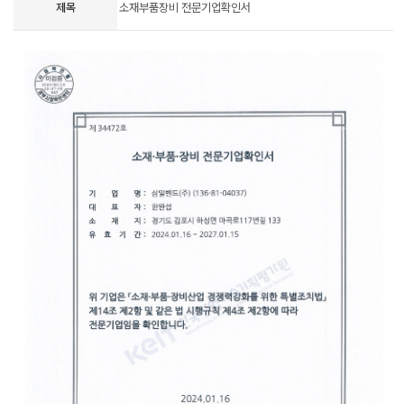
제목
소재부품장비 전문기업확인서