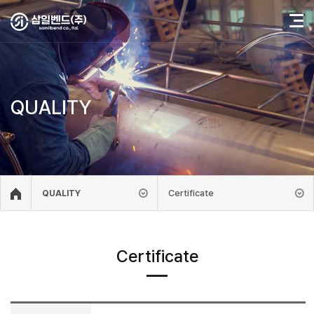
QUALITY
Certificate
QUALITY
Certificate