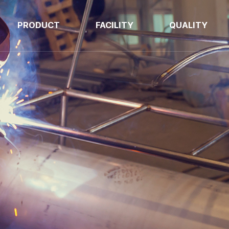
PRODUCT
FACILITY
QUALITY