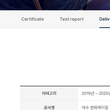
Certificate
Test report
Deli
카테고리
2019년 ~ 2020
공사명
여수 한화케미칼