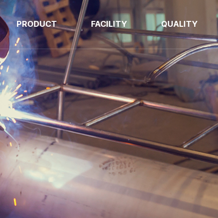
PRODUCT
FACILITY
QUALITY