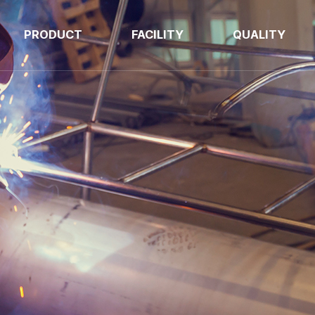
PRODUCT
FACILITY
QUALITY