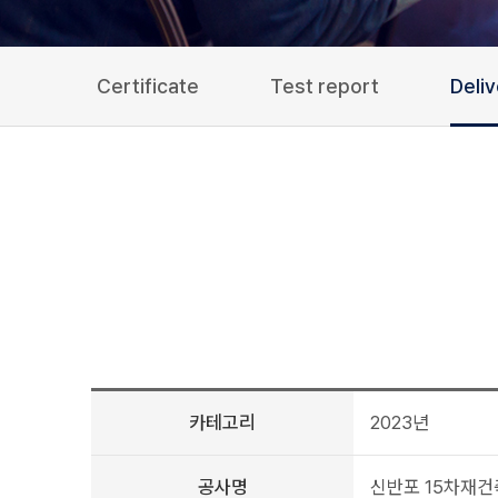
Certificate
Test report
Deli
카테고리
2023년
공사명
신반포 15차재건