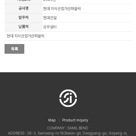
공사명
현대 지식산업가산퍼블릭
발주처
현대건설
납품처
삼우설비
현대 지식산업가산퍼블릭
Map
Product inquiry
COMPANY : SAMIL BEND
ADDRESS : 28-3, Samsong-ro 193beon-gil, Deogyang-gu, Goyang-si,