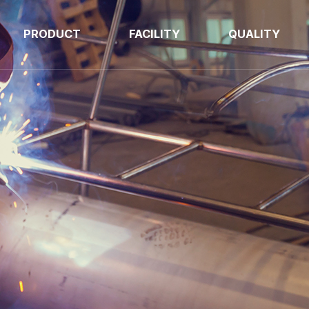
PRODUCT
FACILITY
QUALITY