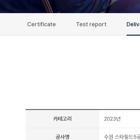
Certificate
Test report
Deli
카테고리
2023년
공사명
수원 스타필드5