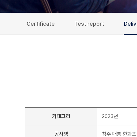
Certificate
Test report
Deli
카테고리
2023년
공사명
청주 매봉 한화