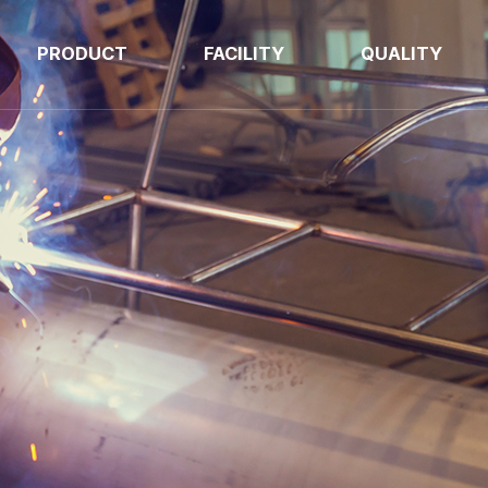
PRODUCT
FACILITY
QUALITY