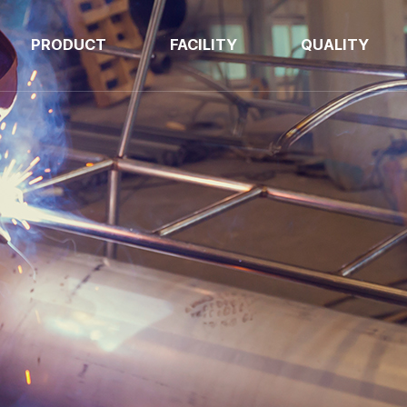
PRODUCT
FACILITY
QUALITY