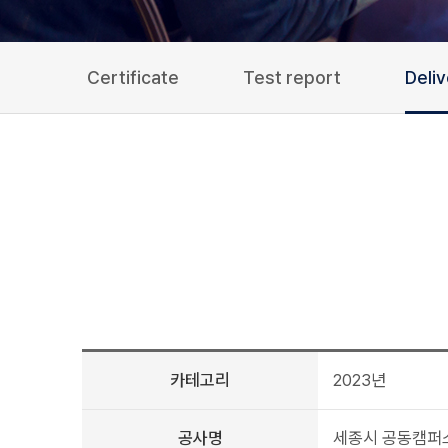
Certificate
Test report
Deli
카테고리
2023년
공사명
세종시 공동캠퍼