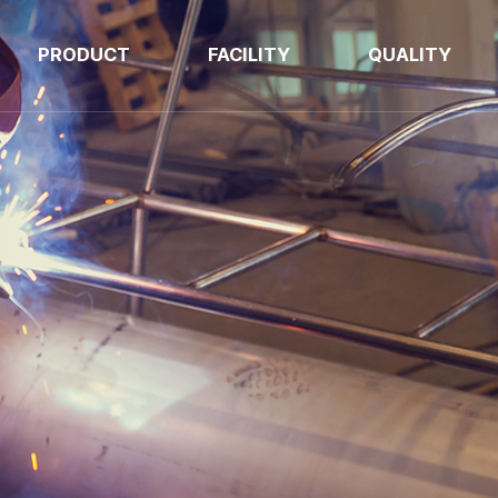
PRODUCT
FACILITY
QUALITY