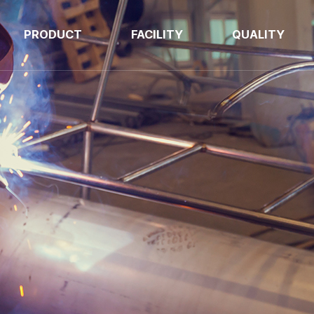
PRODUCT
FACILITY
QUALITY