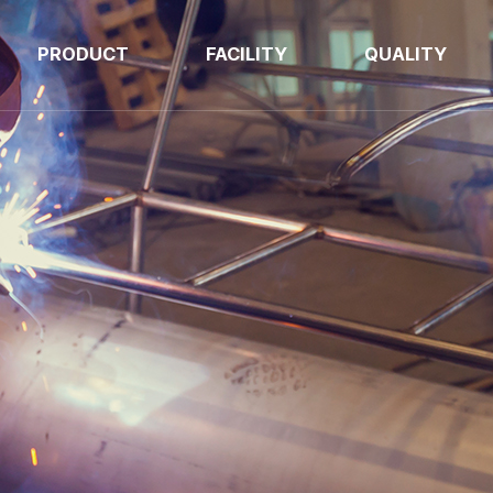
PRODUCT
FACILITY
QUALITY