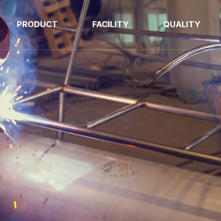
PRODUCT
FACILITY
QUALITY