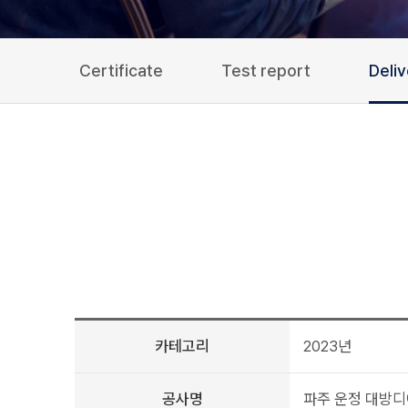
Certificate
Test report
Deli
카테고리
2023년
공사명
파주 운정 대방