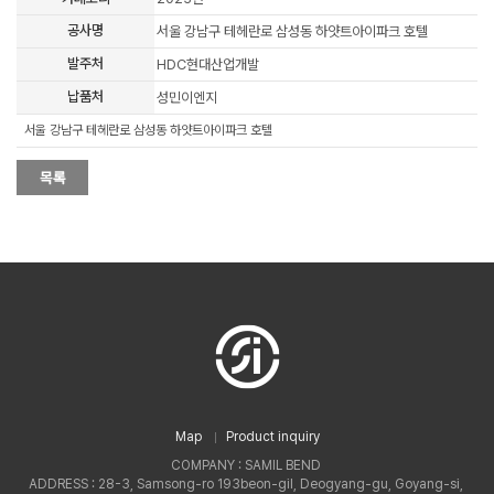
공사명
서울 강남구 테헤란로 삼성동 하얏트아이파크 호텔
발주처
HDC현대산업개발
납품처
성민이엔지
서울 강남구 테헤란로 삼성동 하얏트아이파크 호텔
Map
Product inquiry
COMPANY : SAMIL BEND
ADDRESS : 28-3, Samsong-ro 193beon-gil, Deogyang-gu, Goyang-si,