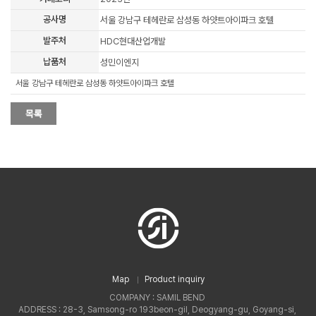
공사명
서울 강남구 테헤란로 삼성동 하얏트아이파크 호텔
발주처
HDC현대산업개발
납품처
성민이엔지
서울 강남구 테헤란로 삼성동 하얏트아이파크 호텔
Map
Product inquiry
COMPANY : SAMIL BEND
ADDRESS : 28-3, Samsong-ro 193beon-gil, Deogyang-gu, Goyang-si,