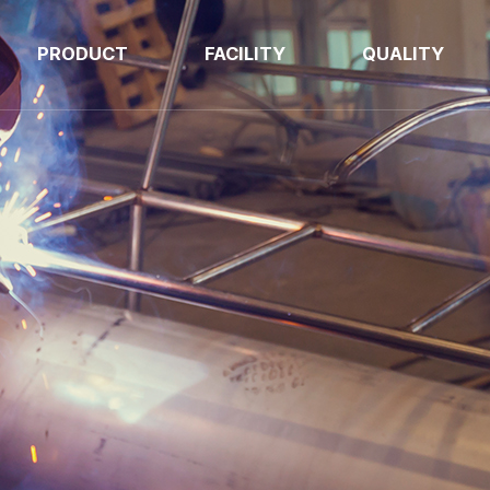
PRODUCT
FACILITY
QUALITY