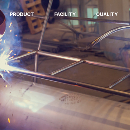
PRODUCT
FACILITY
QUALITY