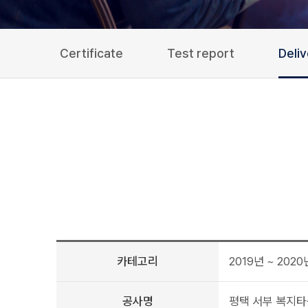
Certificate
Test report
Deli
카테고리
2019년 ~ 2020
공사명
평택 서부 복지