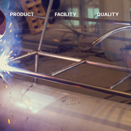
PRODUCT
FACILITY
QUALITY