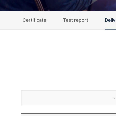
Certificate
Test report
Deli