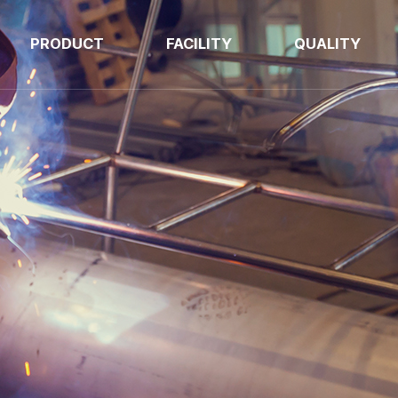
PRODUCT
FACILITY
QUALITY