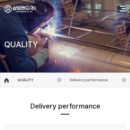
QUALITY
Delivery performance
QUALITY
Delivery performance