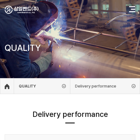
QUALITY
Delivery performance
QUALITY
Delivery performance