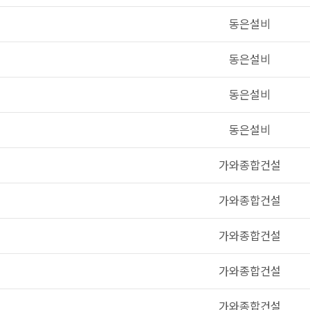
동은설비
동은설비
동은설비
동은설비
가와종합건설
가와종합건설
가와종합건설
가와종합건설
가와종합건설