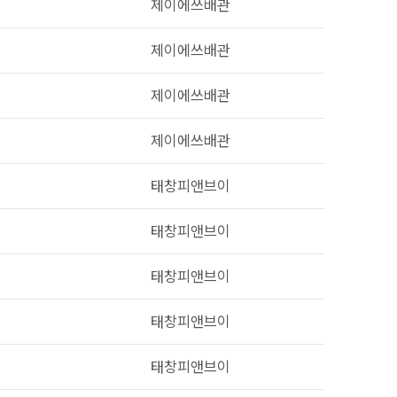
제이에쓰배관
제이에쓰배관
제이에쓰배관
제이에쓰배관
태창피앤브이
태창피앤브이
태창피앤브이
태창피앤브이
태창피앤브이