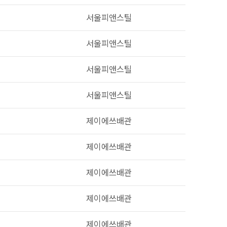
서울피앤스틸
서울피앤스틸
서울피앤스틸
서울피앤스틸
제이에쓰배관
제이에쓰배관
제이에쓰배관
제이에쓰배관
제이에쓰배관