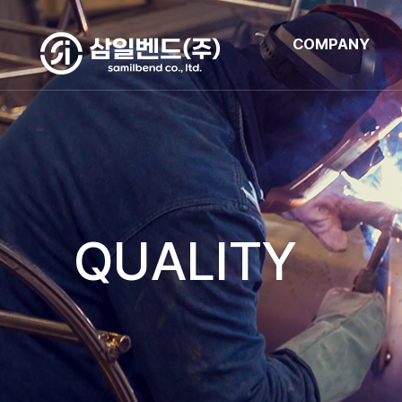
COMPANY
QUALITY