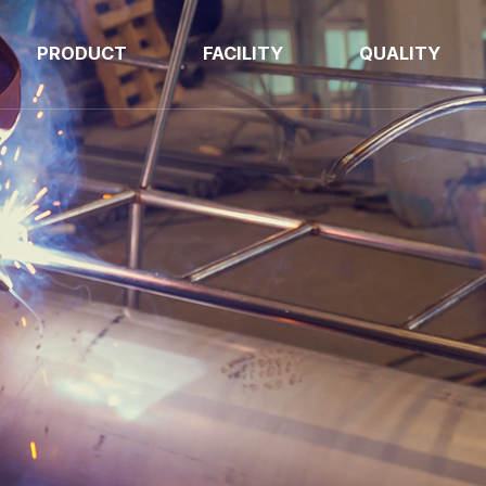
PRODUCT
FACILITY
QUALITY