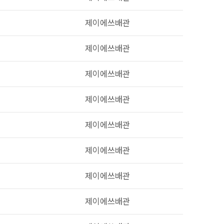
제이에쓰배관
제이에쓰배관
제이에쓰배관
제이에쓰배관
제이에쓰배관
제이에쓰배관
제이에쓰배관
제이에쓰배관