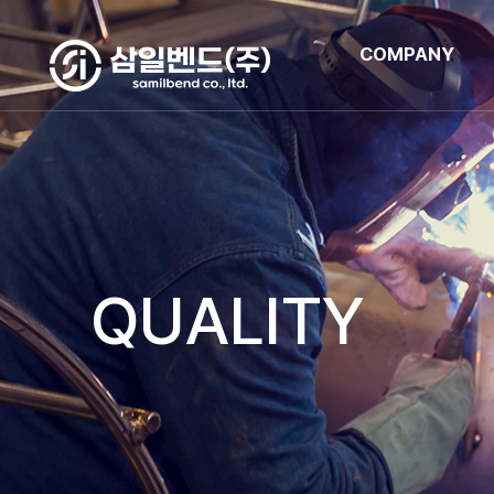
COMPANY
QUALITY