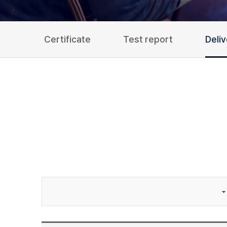
Certificate
Test report
Deli