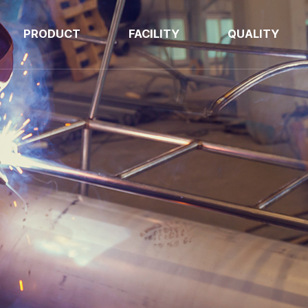
PRODUCT
FACILITY
QUALITY