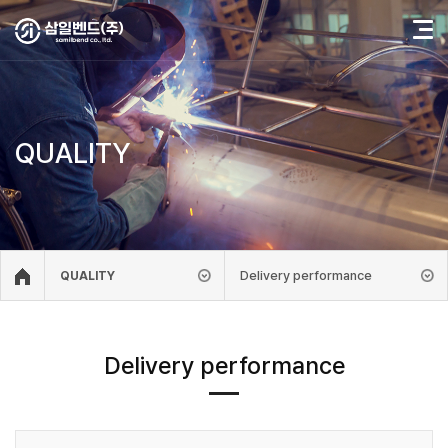
QUALITY
Delivery performance
QUALITY
Delivery performance