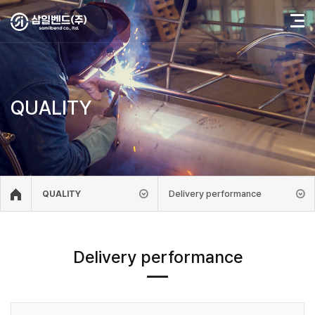
QUALITY
Delivery performance
QUALITY
Delivery performance